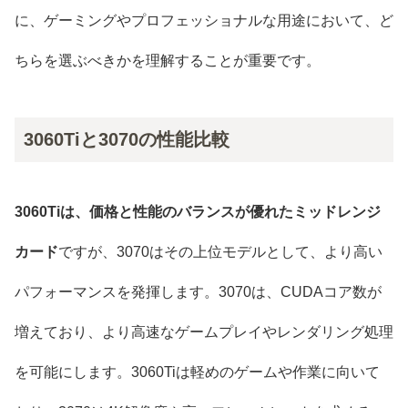
に、ゲーミングやプロフェッショナルな用途において、ど
ちらを選ぶべきかを理解することが重要です。
3060Tiと3070の性能比較
3060Tiは、価格と性能のバランスが優れたミッドレンジ
カード
ですが、3070はその上位モデルとして、より高い
パフォーマンスを発揮します。3070は、CUDAコア数が
増えており、より高速なゲームプレイやレンダリング処理
を可能にします。3060Tiは軽めのゲームや作業に向いて