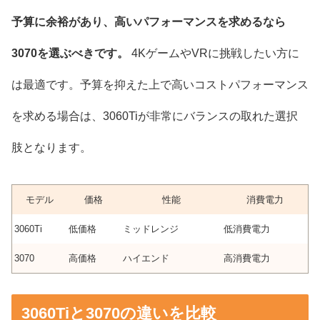
予算に余裕があり、高いパフォーマンスを求めるなら
3070を選ぶべきです。
4KゲームやVRに挑戦したい方に
は最適です。予算を抑えた上で高いコストパフォーマンス
を求める場合は、3060Tiが非常にバランスの取れた選択
肢となります。
モデル
価格
性能
消費電力
3060Ti
低価格
ミッドレンジ
低消費電力
3070
高価格
ハイエンド
高消費電力
3060Tiと3070の違いを比較