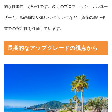
的な性能向上が好評です。多くのプロフェッショナルユー
ザーも、動画編集や3Dレンダリングなど、負荷の高い作
業での安定性を評価しています。
長期的なアップグレードの視点から