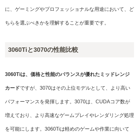
に、ゲーミングやプロフェッショナルな用途において、ど
ちらを選ぶべきかを理解することが重要です。
3060Tiと3070の性能比較
3060Tiは、価格と性能のバランスが優れたミッドレンジ
カード
ですが、3070はその上位モデルとして、より高い
パフォーマンスを発揮します。3070は、CUDAコア数が
増えており、より高速なゲームプレイやレンダリング処理
を可能にします。3060Tiは軽めのゲームや作業に向いて