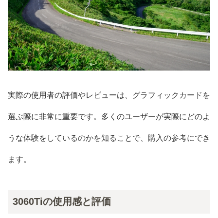
実際の使用者の評価やレビューは、グラフィックカードを
選ぶ際に非常に重要です。多くのユーザーが実際にどのよ
うな体験をしているのかを知ることで、購入の参考にでき
ます。
3060Tiの使用感と評価