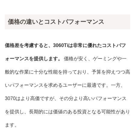
価格の違いとコストパフォーマンス
価格差を考慮すると、3060Tiは非常に優れたコストパフ
ォーマンスを提供します。
価格が安く、ゲーミングや一
般的な作業に十分な性能を持っており、予算を抑えつつ高
いパフォーマンスを求めるユーザーに最適です。一方、
3070はより高価ですが、その分より高いパフォーマンス
を提供し、長期的には価値のある投資となる可能性があり
ます。