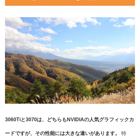
3060Tiと3070は、どちらもNVIDIAの人気グラフィックカ
ードですが、その性能には大きな違いがあります。
特