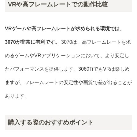
VRや高フレームレートでの動作比較
VRゲームや高フレームレートが求められる環境では、
3070が非常に有利です。
3070は、高フレームレートを求
めるゲームやVRアプリケーションにおいて、より安定し
たパフォーマンスを提供します。3060TiでもVRは楽しめ
ますが、フレームレートの安定性や画質で差が出ることが
あります。
購入する際のおすすめポイント