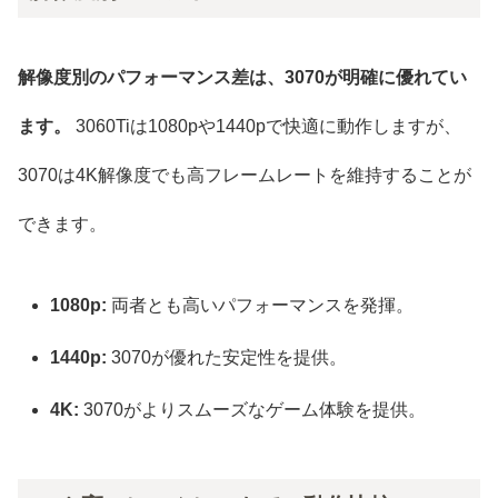
解像度別のパフォーマンス差は、3070が明確に優れてい
ます。
3060Tiは1080pや1440pで快適に動作しますが、
3070は4K解像度でも高フレームレートを維持することが
できます。
1080p:
両者とも高いパフォーマンスを発揮。
1440p:
3070が優れた安定性を提供。
4K:
3070がよりスムーズなゲーム体験を提供。