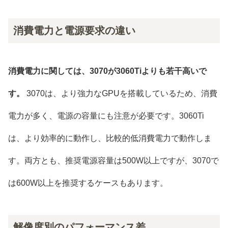
消費電力と電源要求の違い
消費電力に関しては、3070が3060Tiよりも若干高いで
す。
3070は、より強力なGPUを搭載しているため、消費
電力が多く、電源の容量にも注意が必要です。3060Ti
は、より効率的に動作し、比較的低消費電力で動作しま
す。両方とも、推奨電源容量は500W以上ですが、3070で
は600W以上を推奨するケースもあります。
解像度別のパフォーマンス差