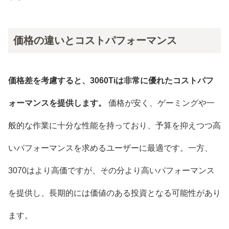
価格の違いとコストパフォーマンス
価格差を考慮すると、3060Tiは非常に優れたコストパフ
ォーマンスを提供します。
価格が安く、ゲーミングや一
般的な作業に十分な性能を持っており、予算を抑えつつ高
いパフォーマンスを求めるユーザーに最適です。一方、
3070はより高価ですが、その分より高いパフォーマンス
を提供し、長期的には価値のある投資となる可能性があり
ます。