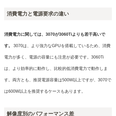
消費電力と電源要求の違い
消費電力に関しては、3070が3060Tiよりも若干高いで
す。
3070は、より強力なGPUを搭載しているため、消費
電力が多く、電源の容量にも注意が必要です。3060Ti
は、より効率的に動作し、比較的低消費電力で動作しま
す。両方とも、推奨電源容量は500W以上ですが、3070で
は600W以上を推奨するケースもあります。
解像度別のパフォーマンス差