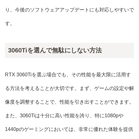
り、今後のソフトウェアアップデートにも対応しやすいで
す。
3060Tiを選んで無駄にしない方法
RTX 3060Tiを選ぶ場合でも、その性能を最大限に活用す
る方法を考えることが大切です。まず、ゲームの設定や解
像度を調整することで、性能を引き出すことができます。
また、3060Tiは十分に高い性能を誇り、特に1080pや
1440pのゲーミングにおいては、非常に優れた体験を提供