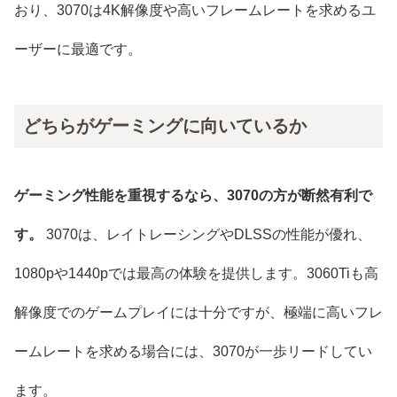
おり、3070は4K解像度や高いフレームレートを求めるユ
ーザーに最適です。
どちらがゲーミングに向いているか
ゲーミング性能を重視するなら、3070の方が断然有利で
す。
3070は、レイトレーシングやDLSSの性能が優れ、
1080pや1440pでは最高の体験を提供します。3060Tiも高
解像度でのゲームプレイには十分ですが、極端に高いフレ
ームレートを求める場合には、3070が一歩リードしてい
ます。