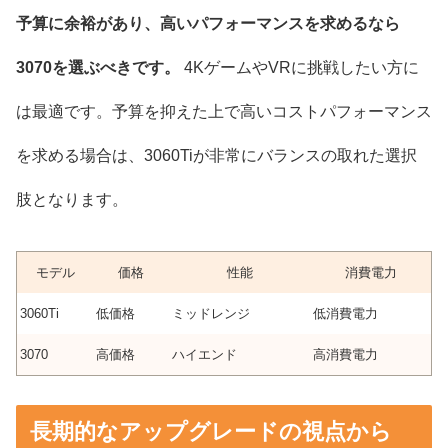
予算に余裕があり、高いパフォーマンスを求めるなら
3070を選ぶべきです。
4KゲームやVRに挑戦したい方に
は最適です。予算を抑えた上で高いコストパフォーマンス
を求める場合は、3060Tiが非常にバランスの取れた選択
肢となります。
モデル
価格
性能
消費電力
3060Ti
低価格
ミッドレンジ
低消費電力
3070
高価格
ハイエンド
高消費電力
長期的なアップグレードの視点から