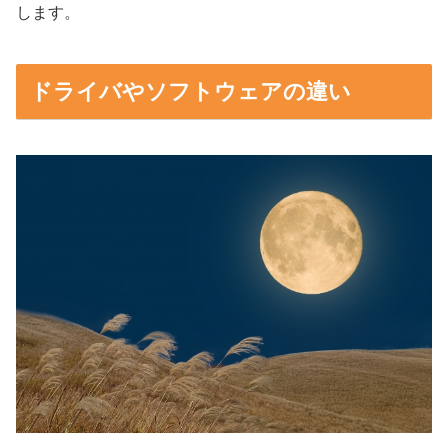
します。
ドライバやソフトウェアの違い