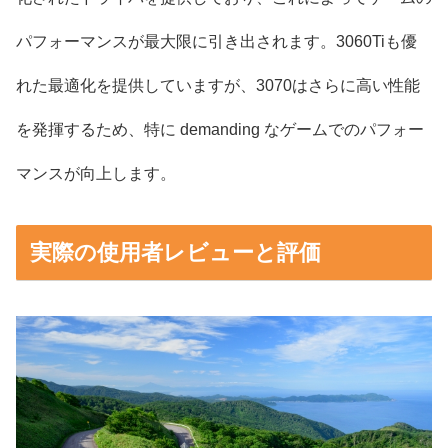
パフォーマンスが最大限に引き出されます。3060Tiも優
れた最適化を提供していますが、3070はさらに高い性能
を発揮するため、特に demanding なゲームでのパフォー
マンスが向上します。
実際の使用者レビューと評価