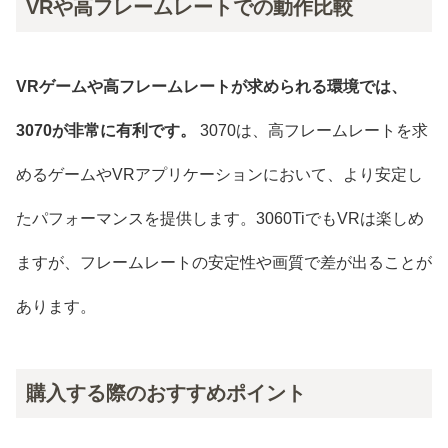
VRや高フレームレートでの動作比較
VRゲームや高フレームレートが求められる環境では、
3070が非常に有利です。
3070は、高フレームレートを求
めるゲームやVRアプリケーションにおいて、より安定し
たパフォーマンスを提供します。3060TiでもVRは楽しめ
ますが、フレームレートの安定性や画質で差が出ることが
あります。
購入する際のおすすめポイント