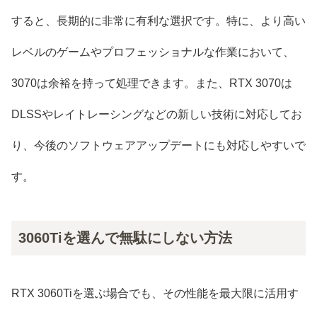
すると、長期的に非常に有利な選択です。特に、より高い
レベルのゲームやプロフェッショナルな作業において、
3070は余裕を持って処理できます。また、RTX 3070は
DLSSやレイトレーシングなどの新しい技術に対応してお
り、今後のソフトウェアアップデートにも対応しやすいで
す。
3060Tiを選んで無駄にしない方法
RTX 3060Tiを選ぶ場合でも、その性能を最大限に活用す