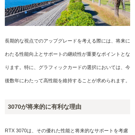
長期的な視点でのアップグレードを考える際には、将来に
わたる性能向上とサポートの継続性が重要なポイントとな
ります。特に、グラフィックカードの選択においては、今
後数年にわたって高性能を維持することが求められます。
3070が将来的に有利な理由
RTX 3070は、その優れた性能と将来的なサポートを考慮