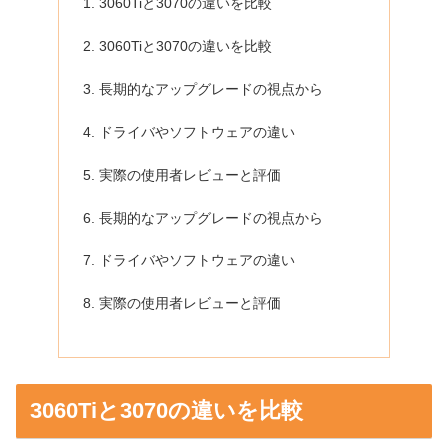
3060Tiと3070の違いを比較
3060Tiと3070の違いを比較
長期的なアップグレードの視点から
ドライバやソフトウェアの違い
実際の使用者レビューと評価
長期的なアップグレードの視点から
ドライバやソフトウェアの違い
実際の使用者レビューと評価
3060Tiと3070の違いを比較