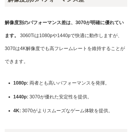
解像度別のパフォーマンス差は、3070が明確に優れてい
ます。
3060Tiは1080pや1440pで快適に動作しますが、
3070は4K解像度でも高フレームレートを維持することが
できます。
1080p:
両者とも高いパフォーマンスを発揮。
1440p:
3070が優れた安定性を提供。
4K:
3070がよりスムーズなゲーム体験を提供。