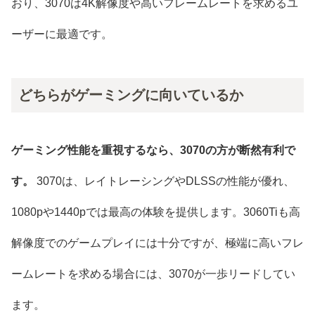
おり、3070は4K解像度や高いフレームレートを求めるユ
ーザーに最適です。
どちらがゲーミングに向いているか
ゲーミング性能を重視するなら、3070の方が断然有利で
す。
3070は、レイトレーシングやDLSSの性能が優れ、
1080pや1440pでは最高の体験を提供します。3060Tiも高
解像度でのゲームプレイには十分ですが、極端に高いフレ
ームレートを求める場合には、3070が一歩リードしてい
ます。