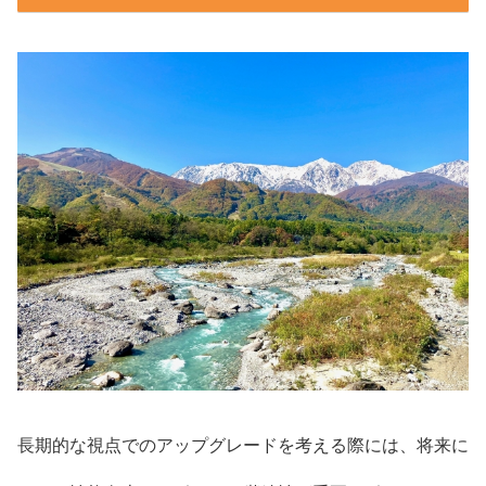
長期的な視点でのアップグレードを考える際には、将来に