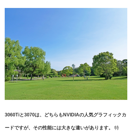
3060Tiと3070は、どちらもNVIDIAの人気グラフィックカ
ードですが、その性能には大きな違いがあります。
特