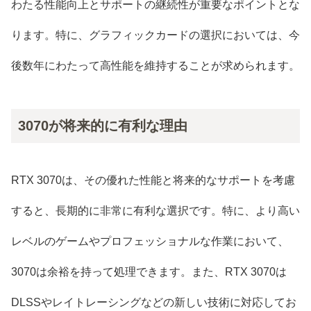
わたる性能向上とサポートの継続性が重要なポイントとな
ります。特に、グラフィックカードの選択においては、今
後数年にわたって高性能を維持することが求められます。
3070が将来的に有利な理由
RTX 3070は、その優れた性能と将来的なサポートを考慮
すると、長期的に非常に有利な選択です。特に、より高い
レベルのゲームやプロフェッショナルな作業において、
3070は余裕を持って処理できます。また、RTX 3070は
DLSSやレイトレーシングなどの新しい技術に対応してお