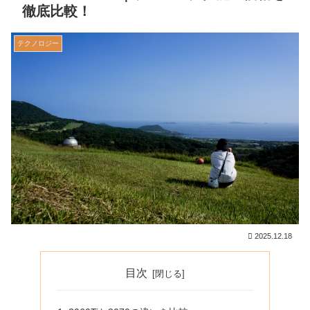
徹底比較！
テクノロジー
2025.12.18
目次