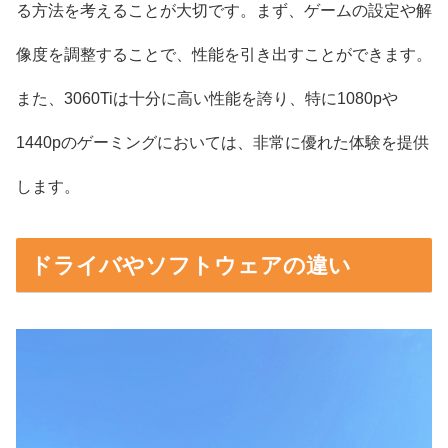
る方法を考えることが大切です。まず、ゲームの設定や解
像度を調整することで、性能を引き出すことができます。
また、3060Tiは十分に高い性能を誇り、特に1080pや
1440pのゲーミングにおいては、非常に優れた体験を提供
します。
ドライバやソフトウェアの違い