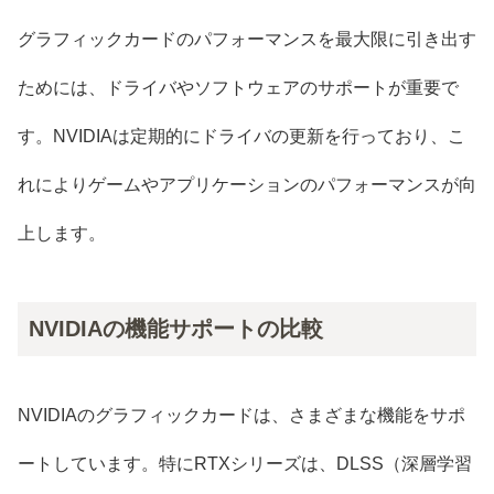
グラフィックカードのパフォーマンスを最大限に引き出す
ためには、ドライバやソフトウェアのサポートが重要で
す。NVIDIAは定期的にドライバの更新を行っており、こ
れによりゲームやアプリケーションのパフォーマンスが向
上します。
NVIDIAの機能サポートの比較
NVIDIAのグラフィックカードは、さまざまな機能をサポ
ートしています。特にRTXシリーズは、DLSS（深層学習