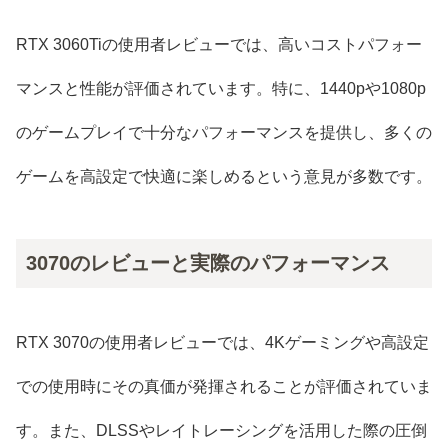
RTX 3060Tiの使用者レビューでは、高いコストパフォー
マンスと性能が評価されています。特に、1440pや1080p
のゲームプレイで十分なパフォーマンスを提供し、多くの
ゲームを高設定で快適に楽しめるという意見が多数です。
3070のレビューと実際のパフォーマンス
RTX 3070の使用者レビューでは、4Kゲーミングや高設定
での使用時にその真価が発揮されることが評価されていま
す。また、DLSSやレイトレーシングを活用した際の圧倒