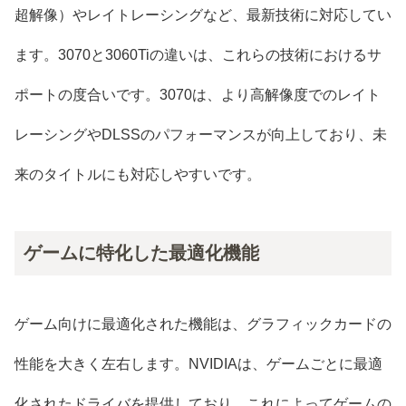
超解像）やレイトレーシングなど、最新技術に対応してい
ます。3070と3060Tiの違いは、これらの技術におけるサ
ポートの度合いです。3070は、より高解像度でのレイト
レーシングやDLSSのパフォーマンスが向上しており、未
来のタイトルにも対応しやすいです。
ゲームに特化した最適化機能
ゲーム向けに最適化された機能は、グラフィックカードの
性能を大きく左右します。NVIDIAは、ゲームごとに最適
化されたドライバを提供しており、これによってゲームの