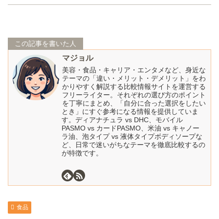
この記事を書いた人
マジョル
美容・食品・キャリア・エンタメなど、身近な
テーマの「違い・メリット・デメリット」をわ
かりやすく解説する比較情報サイトを運営する
フリーライター。それぞれの選び方のポイント
を丁寧にまとめ、「自分に合った選択をしたい
とき」にすぐ参考になる情報を提供していま
す。ディアナチュラ vs DHC、モバイル
PASMO vs カードPASMO、米油 vs キャノー
ラ油、泡タイプ vs 液体タイプボディソープな
ど、日常で迷いがちなテーマを徹底比較するの
が特徴です。
食品