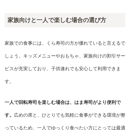
家族向けと一人で楽しむ場合の選び方
家族での食事には、くら寿司の方が優れていると言えるで
しょう。キッズメニューやおもちゃ、家族向けの割引サー
ビスが充実しており、子供連れでも安心して利用できま
す。
一人で回転寿司を楽しむ場合は、はま寿司がより便利で
す。
広めの席と、ひとりでも気軽に食事ができる環境が整
っているため、一人でゆっくり食べたい方にとっては最適