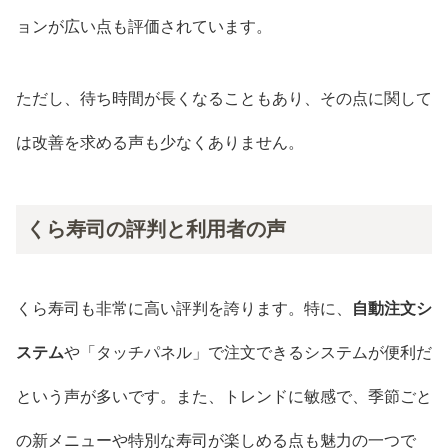
ョンが広い点も評価されています。
ただし、待ち時間が長くなることもあり、その点に関して
は改善を求める声も少なくありません。
くら寿司の評判と利用者の声
くら寿司も非常に高い評判を誇ります。特に、
自動注文シ
ステム
や「タッチパネル」で注文できるシステムが便利だ
という声が多いです。また、トレンドに敏感で、季節ごと
の新メニューや特別な寿司が楽しめる点も魅力の一つで