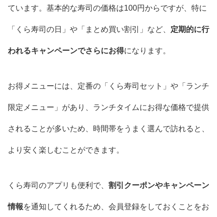
ています。基本的な寿司の価格は100円からですが、特に
「くら寿司の日」や「まとめ買い割引」など、
定期的に行
われるキャンペーンでさらにお得
になります。
お得メニューには、定番の「くら寿司セット」や「ランチ
限定メニュー」があり、ランチタイムにお得な価格で提供
されることが多いため、時間帯をうまく選んで訪れると、
より安く楽しむことができます。
くら寿司のアプリも便利で、
割引クーポンやキャンペーン
情報
を通知してくれるため、会員登録をしておくことをお