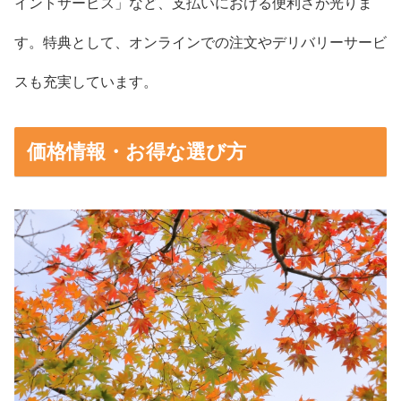
イントサービス」など、支払いにおける便利さが光りま
す。特典として、オンラインでの注文やデリバリーサービ
スも充実しています。
価格情報・お得な選び方