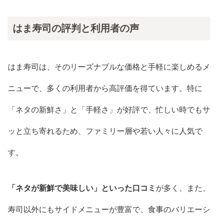
はま寿司の評判と利用者の声
はま寿司は、そのリーズナブルな価格と手軽に楽しめるメ
ニューで、多くの利用者から高評価を得ています。特に
「ネタの新鮮さ」と「手軽さ」が好評で、忙しい時でもサ
ッと立ち寄れるため、ファミリー層や若い人々に人気で
す。
「ネタが新鮮で美味しい」といった口コミ
が多く、また、
寿司以外にもサイドメニューが豊富で、食事のバリエーシ