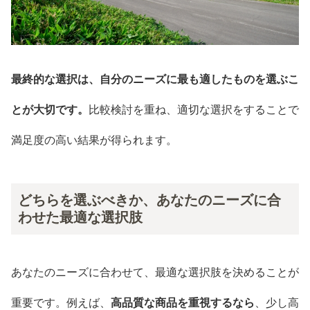
最終的な選択は、自分のニーズに最も適したものを選ぶこ
とが大切です。
比較検討を重ね、適切な選択をすることで
満足度の高い結果が得られます。
どちらを選ぶべきか、あなたのニーズに合
わせた最適な選択肢
あなたのニーズに合わせて、最適な選択肢を決めることが
重要です。例えば、
高品質な商品を重視するなら
、少し高