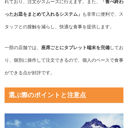
れており、注文がスムーズに行えます。また、
「食べ終わ
ったお皿をまとめて入れるシステム」
も非常に便利で、ス
タッフとの接触を減らし、快適な食事を提供します。
一部の店舗では、
座席ごとにタブレット端末を完備
してお
り、個別に操作して注文できるので、個人のペースで食事
ができる点が好評です。
選ぶ際のポイントと注意点