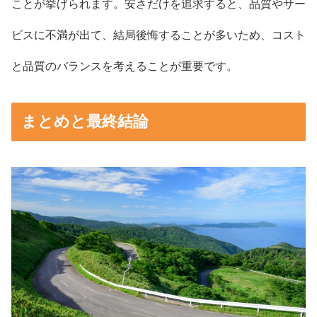
ことが挙げられます。安さだけを追求すると、品質やサー
ビスに不満が出て、結局後悔することが多いため、コスト
と品質のバランスを考えることが重要です。
まとめと最終結論