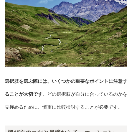
選択肢を選ぶ際には、いくつかの重要なポイントに注意す
ることが大切です。
どの選択肢が自分に合っているのかを
見極めるために、慎重に比較検討することが必要です。