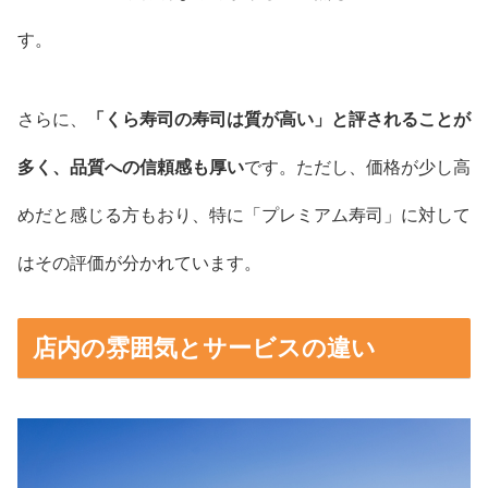
す。
さらに、
「くら寿司の寿司は質が高い」と評されることが
多く、品質への信頼感も厚い
です。ただし、価格が少し高
めだと感じる方もおり、特に「プレミアム寿司」に対して
はその評価が分かれています。
店内の雰囲気とサービスの違い