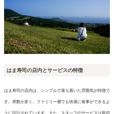
はま寿司の店内とサービスの特徴
はま寿司の店内は、シンプルで落ち着いた雰囲気が特徴で
す。席数が多く、ファミリー層でも快適に食事ができるよ
うに設計されています。また、スタッフのサービスは親切