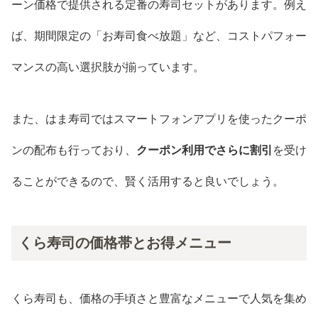
ーン価格で提供される定番の寿司セットがあります。例え
ば、期間限定の「お寿司食べ放題」など、コストパフォー
マンスの高い選択肢が揃っています。
また、はま寿司ではスマートフォンアプリを使ったクーポ
ンの配布も行っており、
クーポン利用でさらに割引
を受け
ることができるので、賢く活用すると良いでしょう。
くら寿司の価格帯とお得メニュー
くら寿司も、価格の手頃さと豊富なメニューで人気を集め