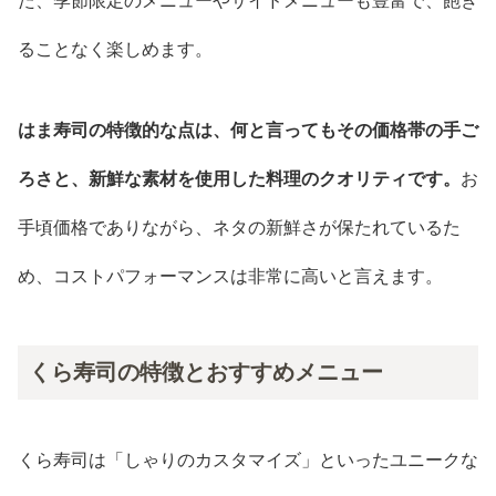
た、季節限定のメニューやサイドメニューも豊富で、飽き
ることなく楽しめます。
はま寿司の特徴的な点は、何と言ってもその価格帯の手ご
ろさと、新鮮な素材を使用した料理のクオリティです。
お
手頃価格でありながら、ネタの新鮮さが保たれているた
め、コストパフォーマンスは非常に高いと言えます。
くら寿司の特徴とおすすめメニュー
くら寿司は「しゃりのカスタマイズ」といったユニークな