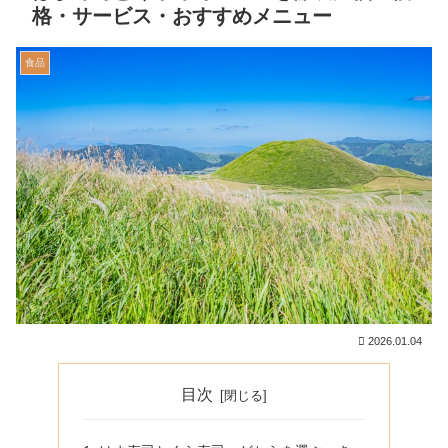
格・サービス・おすすめメニュー
食品
2026.01.04
目次