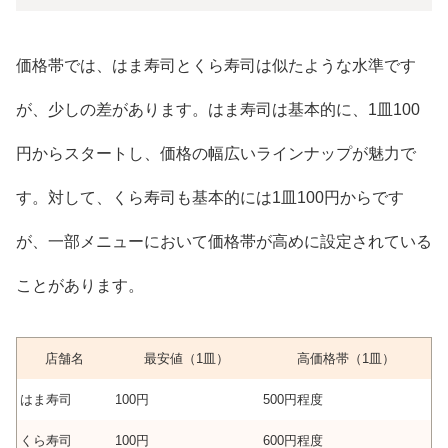
価格帯では、はま寿司とくら寿司は似たような水準です
が、少しの差があります。はま寿司は基本的に、1皿100
円からスタートし、価格の幅広いラインナップが魅力で
す。対して、くら寿司も基本的には1皿100円からです
が、一部メニューにおいて価格帯が高めに設定されている
ことがあります。
店舗名
最安値（1皿）
高価格帯（1皿）
はま寿司
100円
500円程度
くら寿司
100円
600円程度