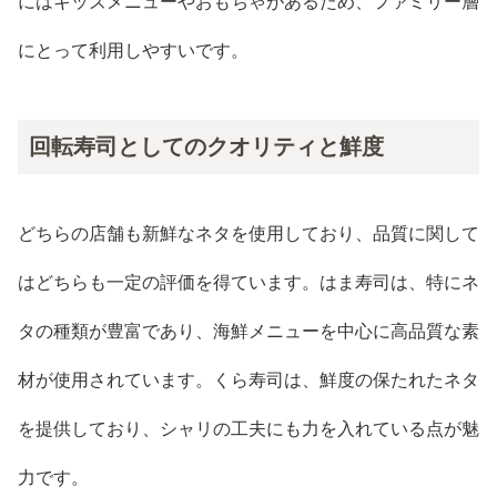
にはキッズメニューやおもちゃがあるため、ファミリー層
にとって利用しやすいです。
回転寿司としてのクオリティと鮮度
どちらの店舗も新鮮なネタを使用しており、品質に関して
はどちらも一定の評価を得ています。はま寿司は、特にネ
タの種類が豊富であり、海鮮メニューを中心に高品質な素
材が使用されています。くら寿司は、鮮度の保たれたネタ
を提供しており、シャリの工夫にも力を入れている点が魅
力です。