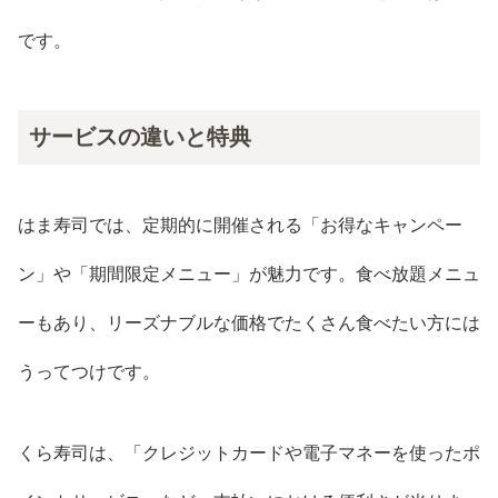
です。
サービスの違いと特典
はま寿司では、定期的に開催される「お得なキャンペー
ン」や「期間限定メニュー」が魅力です。食べ放題メニュ
ーもあり、リーズナブルな価格でたくさん食べたい方には
うってつけです。
くら寿司は、「クレジットカードや電子マネーを使ったポ