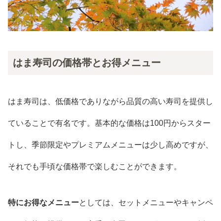
はま寿司の価格帯とお得メニュー
はま寿司は、低価格でありながら品質の高い寿司を提供し
ていることで有名です。基本的な価格は100円からスター
トし、季節限定やプレミアムメニューは少し高めですが、
それでも手頃な価格帯で楽しむことができます。
特にお得なメニュー
としては、セットメニューやキャンペ