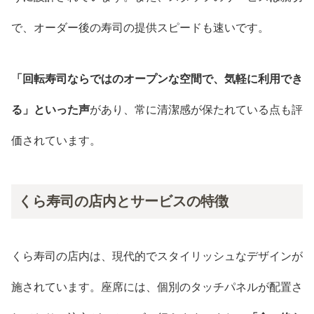
で、オーダー後の寿司の提供スピードも速いです。
「回転寿司ならではのオープンな空間で、気軽に利用でき
る」といった声
があり、常に清潔感が保たれている点も評
価されています。
くら寿司の店内とサービスの特徴
くら寿司の店内は、現代的でスタイリッシュなデザインが
施されています。座席には、個別のタッチパネルが配置さ