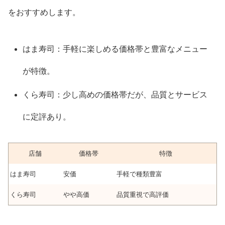
をおすすめします。
はま寿司：手軽に楽しめる価格帯と豊富なメニュー
が特徴。
くら寿司：少し高めの価格帯だが、品質とサービス
に定評あり。
店舗
価格帯
特徴
はま寿司
安価
手軽で種類豊富
くら寿司
やや高価
品質重視で高評価