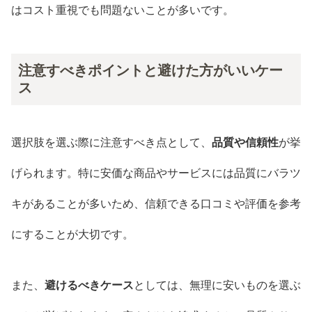
はコスト重視でも問題ないことが多いです。
注意すべきポイントと避けた方がいいケー
ス
選択肢を選ぶ際に注意すべき点として、
品質や信頼性
が挙
げられます。特に安価な商品やサービスには品質にバラツ
キがあることが多いため、信頼できる口コミや評価を参考
にすることが大切です。
また、
避けるべきケース
としては、無理に安いものを選ぶ