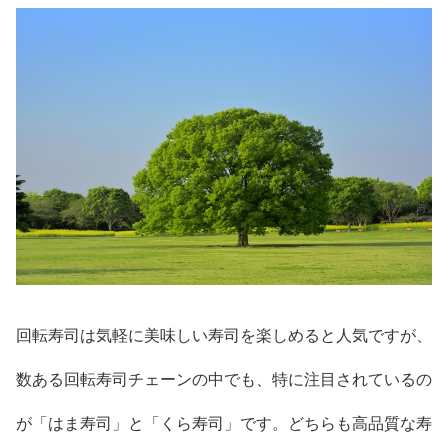
回転寿司は気軽に美味しい寿司を楽しめると人気ですが、
数ある回転寿司チェーンの中でも、特に注目されているの
が「はま寿司」と「くら寿司」です。どちらも高品質な寿