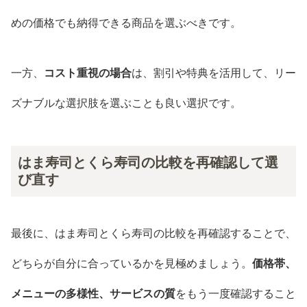
めの価格でも納得できる商品を選ぶべきです。
一方、
コスト重視の場合
は、割引や特典を活用して、リー
ズナブルな選択肢を選ぶことも良い選択です。
はま寿司とくら寿司の比較を再確認して選
び直す
最後に、はま寿司とくら寿司の比較を再確認することで、
どちらが自分に合っているかを見極めましょう。
価格帯、
メニューの多様性、サービスの質
をもう一度確認すること