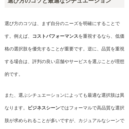
選び方のコツと最適なシチュエーション
選び方のコツは、まず自分のニーズを明確にすることで
す。例えば、
コストパフォーマンス
を重視するなら、低価
格の選択肢を優先することが重要です。逆に、品質を重視
する場合は、評判の良い店舗やサービスを選ぶことが理想
的です。
また、選ぶシチュエーションによっても最適な選択肢は異
なります。
ビジネスシーン
ではフォーマルで高品質な選択
肢が求められることが多いですが、カジュアルなシーンで