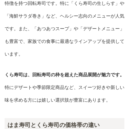
特徴を持つ回転寿司です。特に「くら寿司の生しらす」や
「海鮮サラダ巻き」など、ヘルシー志向のメニューが人気
です。また、「あつあつスープ」や「デザートメニュー」
も豊富で、家族での食事に最適なラインアップを提供して
います。
くら寿司は、回転寿司の枠を超えた商品展開が魅力です。
特にデザートや季節限定商品など、スイーツ好きや新しい
味を求める方には嬉しい選択肢が豊富にあります。
はま寿司とくら寿司の価格帯の違い