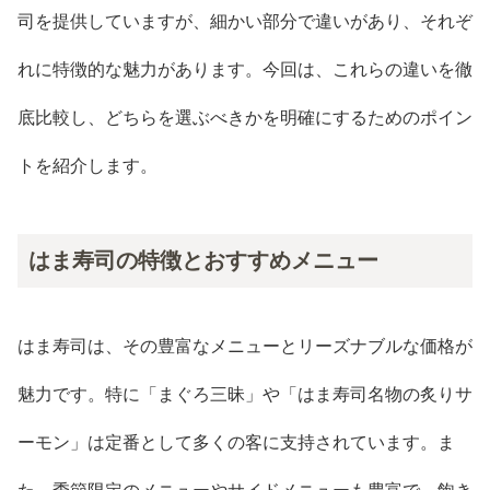
司を提供していますが、細かい部分で違いがあり、それぞ
れに特徴的な魅力があります。今回は、これらの違いを徹
底比較し、どちらを選ぶべきかを明確にするためのポイン
トを紹介します。
はま寿司の特徴とおすすめメニュー
はま寿司は、その豊富なメニューとリーズナブルな価格が
魅力です。特に「まぐろ三昧」や「はま寿司名物の炙りサ
ーモン」は定番として多くの客に支持されています。ま