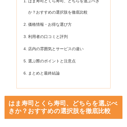
はま寿司とくら寿司、どちらを選ぶべき
か？おすすめの選択肢を徹底比較
価格情報・お得な選び方
利用者の口コミと評判
店内の雰囲気とサービスの違い
選ぶ際のポイントと注意点
まとめと最終結論
はま寿司とくら寿司、どちらを選ぶべ
きか？おすすめの選択肢を徹底比較