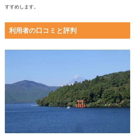
すすめします。
利用者の口コミと評判