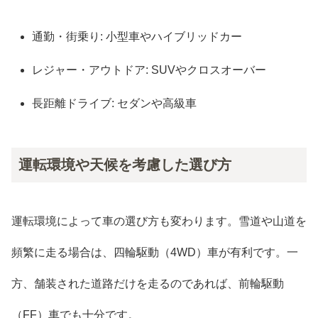
通勤・街乗り: 小型車やハイブリッドカー
レジャー・アウトドア: SUVやクロスオーバー
長距離ドライブ: セダンや高級車
運転環境や天候を考慮した選び方
運転環境によって車の選び方も変わります。雪道や山道を
頻繁に走る場合は、四輪駆動（4WD）車が有利です。一
方、舗装された道路だけを走るのであれば、前輪駆動
（FF）車でも十分です。