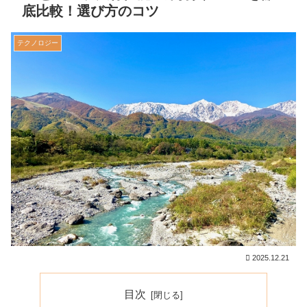
底比較！選び方のコツ
テクノロジー
2025.12.21
目次