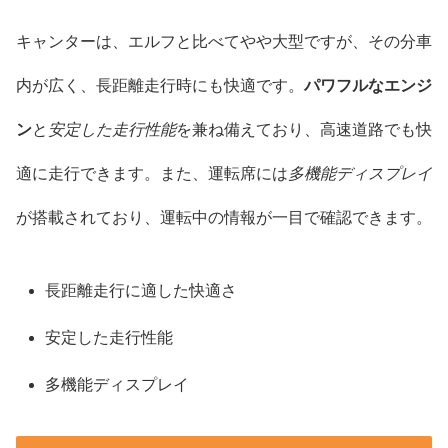
キャンターは、エルフと比べてやや大型ですが、その分車
内が広く、長距離走行時にも快適です。
パワフルなエンジ
ン
と
安定した走行性能
を兼ね備えており、高速道路でも快
適に走行できます。また、運転席には
多機能ディスプレイ
が搭載されており、運転中の情報が一目で確認できます。
長距離走行に適した快適さ
安定した走行性能
多機能ディスプレイ