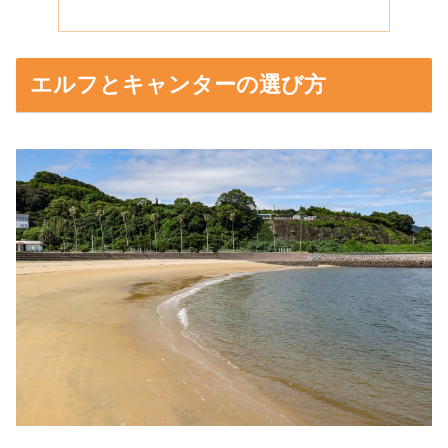
エルフとキャンターの選び方