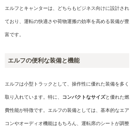
エルフとキャンターは、どちらもビジネス向けに設計され
ており、運転の快適さや荷物運搬の効率を高める装備が豊
富です。
エルフの便利な装備と機能
エルフは小型トラックとして、操作性に優れた装備を多く
取り入れています。特に、
コンパクトなサイズ
と優れた燃
費性能が特徴です。エルフの装備としては、基本的なエア
コンやオーディオ機能はもちろん、運転席のシートが調整