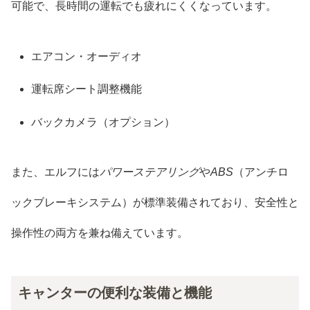
可能で、長時間の運転でも疲れにくくなっています。
エアコン・オーディオ
運転席シート調整機能
バックカメラ（オプション）
また、エルフには
パワーステアリング
や
ABS
（アンチロ
ックブレーキシステム）が標準装備されており、安全性と
操作性の両方を兼ね備えています。
キャンターの便利な装備と機能