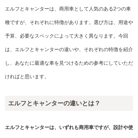
エルフとキャンターは、商用車として人気のある2つの車
種ですが、それぞれに特徴があります。選び方は、用途や
予算、必要なスペックによって大きく異なります。今回
は、エルフとキャンターの違いや、それぞれの特徴を紹介
し、あなたに最適な車を見つけるための参考にしていただ
ければと思います。
エルフとキャンターの違いとは？
エルフとキャンターは、いずれも商用車ですが、設計や使