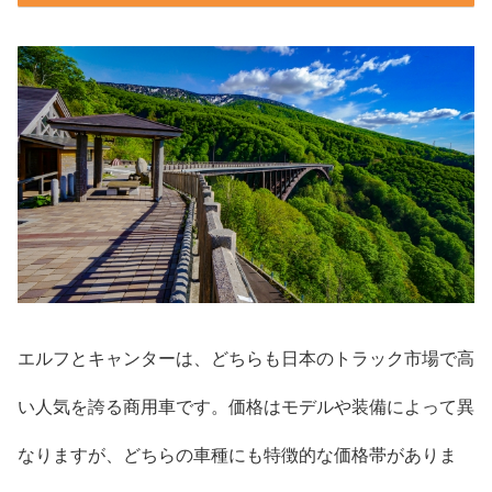
エルフとキャンターは、どちらも日本のトラック市場で高
い人気を誇る商用車です。価格はモデルや装備によって異
なりますが、どちらの車種にも特徴的な価格帯がありま