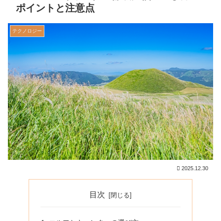
ポイントと注意点
テクノロジー
2025.12.30
目次