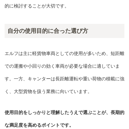
的に検討することが大切です。
自分の使用目的に合った選び方
エルフは主に軽貨物車両としての使用が多いため、短距離
での運搬や小回りの効く車両が必要な場合に適していま
す。一方、キャンターは長距離運転や重い荷物の積載に強
く、大型貨物を扱う業務に向いています。
使用目的をしっかりと理解したうえで選ぶことが、長期的
な満足度を高めるポイントです。