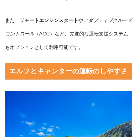
また、
リモートエンジンスタート
や
アダプティブクルーズ
コントロール
（ACC）など、先進的な運転支援システム
もオプションとして利用可能です。
エルフとキャンターの運転のしやすさ