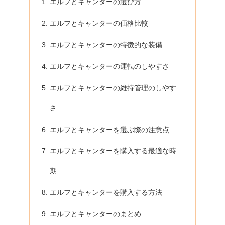
エルフとキャンターの選び方
エルフとキャンターの価格比較
エルフとキャンターの特徴的な装備
エルフとキャンターの運転のしやすさ
エルフとキャンターの維持管理のしやす
さ
エルフとキャンターを選ぶ際の注意点
エルフとキャンターを購入する最適な時
期
エルフとキャンターを購入する方法
エルフとキャンターのまとめ