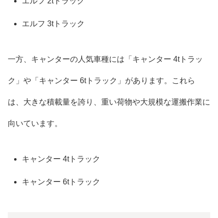
エルフ 2tトラック
エルフ 3tトラック
一方、キャンターの人気車種には「キャンター 4tトラッ
ク」や「キャンター 6tトラック」があります。これら
は、大きな積載量を誇り、重い荷物や大規模な運搬作業に
向いています。
キャンター 4tトラック
キャンター 6tトラック