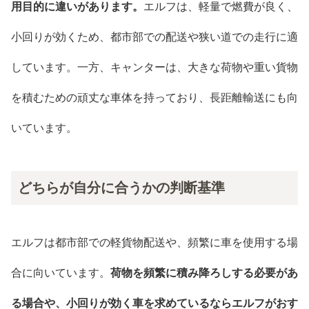
用目的に違いがあります。
エルフは、軽量で燃費が良く、
小回りが効くため、都市部での配送や狭い道での走行に適
しています。一方、キャンターは、大きな荷物や重い貨物
を積むための頑丈な車体を持っており、長距離輸送にも向
いています。
どちらが自分に合うかの判断基準
エルフは都市部での軽貨物配送や、頻繁に車を使用する場
合に向いています。
荷物を頻繁に積み降ろしする必要があ
る場合や、小回りが効く車を求めているならエルフがおす