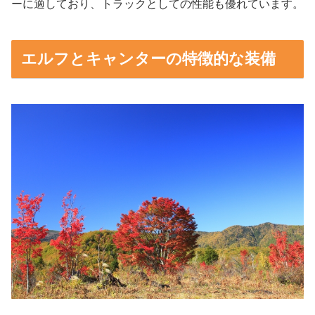
ーに適しており、トラックとしての性能も優れています。
エルフとキャンターの特徴的な装備