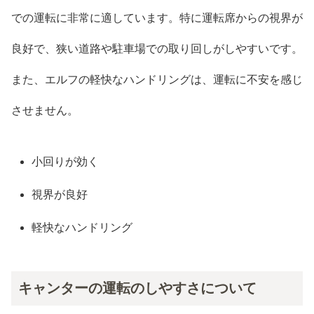
での運転に非常に適しています。特に運転席からの視界が
良好で、狭い道路や駐車場での取り回しがしやすいです。
また、エルフの軽快なハンドリングは、運転に不安を感じ
させません。
小回りが効く
視界が良好
軽快なハンドリング
キャンターの運転のしやすさについて