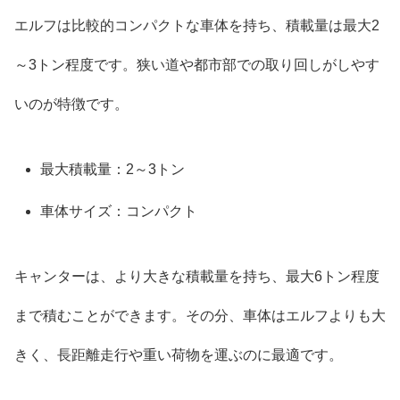
エルフは比較的コンパクトな車体を持ち、積載量は最大2
～3トン程度です。狭い道や都市部での取り回しがしやす
いのが特徴です。
最大積載量：2～3トン
車体サイズ：コンパクト
キャンターは、より大きな積載量を持ち、最大6トン程度
まで積むことができます。その分、車体はエルフよりも大
きく、長距離走行や重い荷物を運ぶのに最適です。