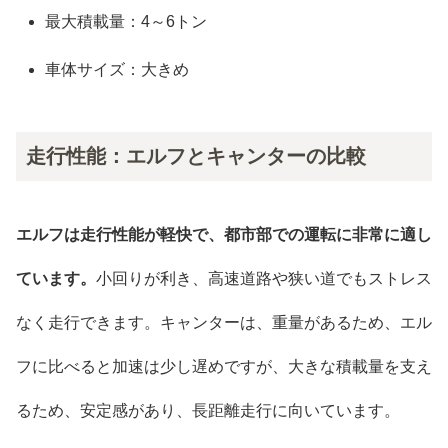
最大積載量：4～6トン
車体サイズ：大きめ
走行性能：エルフとキャンターの比較
エルフは走行性能が軽快で、都市部での運転に非常に適し
ています。
小回りが利き、高速道路や狭い道でもストレス
なく走行できます。キャンターは、重量があるため、エル
フに比べると加速は少し遅めですが、大きな積載量を支え
るため、安定感があり、長距離走行に向いています。