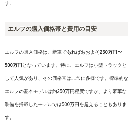
す。
エルフの購入価格帯と費用の目安
エルフの購入価格は、新車であればおおよそ
250万円〜
500万円
となっています。特に、エルフは小型トラックと
して人気があり、その価格帯は非常に多様です。標準的な
エルフの基本モデルは約250万円程度ですが、より豪華な
装備を搭載したモデルでは500万円を超えることもありま
す。