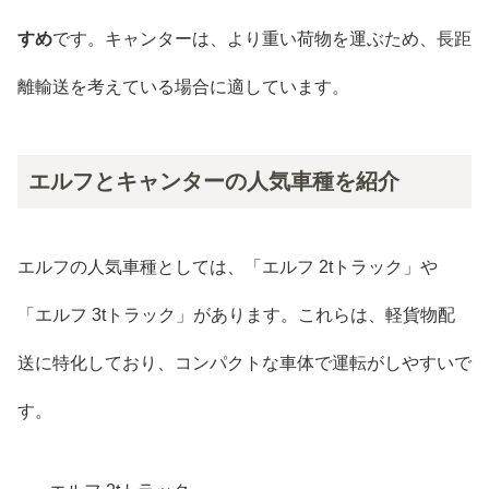
すめ
です。キャンターは、より重い荷物を運ぶため、長距
離輸送を考えている場合に適しています。
エルフとキャンターの人気車種を紹介
エルフの人気車種としては、「エルフ 2tトラック」や
「エルフ 3tトラック」があります。これらは、軽貨物配
送に特化しており、コンパクトな車体で運転がしやすいで
す。