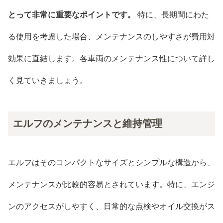
とって非常に重要なポイントです。
特に、長期間にわた
る使用を考慮した場合、メンテナンスのしやすさが費用対
効果に直結します。各車両のメンテナンス性について詳し
く見ていきましょう。
エルフのメンテナンスと維持管理
エルフはそのコンパクトなサイズとシンプルな構造から、
メンテナンスが比較的容易とされています。特に、エンジ
ンのアクセスがしやすく、日常的な点検やオイル交換がス