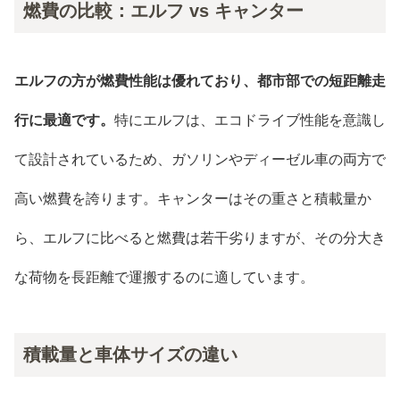
燃費の比較：エルフ vs キャンター
エルフの方が燃費性能は優れており、都市部での短距離走
行に最適です。
特にエルフは、エコドライブ性能を意識し
て設計されているため、ガソリンやディーゼル車の両方で
高い燃費を誇ります。キャンターはその重さと積載量か
ら、エルフに比べると燃費は若干劣りますが、その分大き
な荷物を長距離で運搬するのに適しています。
積載量と車体サイズの違い