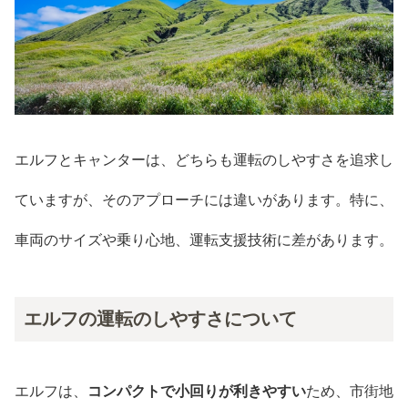
エルフとキャンターは、どちらも運転のしやすさを追求し
ていますが、そのアプローチには違いがあります。特に、
車両のサイズや乗り心地、運転支援技術に差があります。
エルフの運転のしやすさについて
エルフは、
コンパクトで小回りが利きやすい
ため、市街地