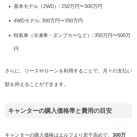
基本モデル（2WD）: 250万円〜300万円
4WDモデル: 300万円〜350万円
特装車（冷凍車・ダンプカーなど）: 350万円〜500万
円
さらに、リースやローンを利用することで、月々の支払い
額を抑えることができます。
キャンターの購入価格帯と費用の目安
キャンターの購入価格はエルフより若干高めで、
300万