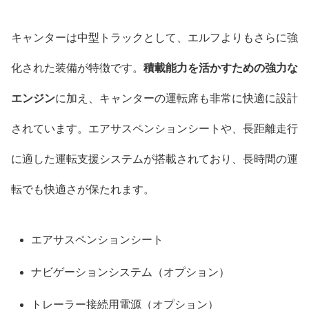
キャンターは中型トラックとして、エルフよりもさらに強
化された装備が特徴です。
積載能力を活かすための強力な
エンジン
に加え、キャンターの運転席も非常に快適に設計
されています。エアサスペンションシートや、長距離走行
に適した運転支援システムが搭載されており、長時間の運
転でも快適さが保たれます。
エアサスペンションシート
ナビゲーションシステム（オプション）
トレーラー接続用電源（オプション）