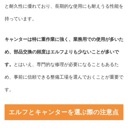
と耐久性に優れており、長期的な使用にも耐えうる性能を
持っています。
キャンターは特に重作業に強く、業務用での使用が多いた
め、部品交換の頻度はエルフよりも少ないことが多いで
す。
とはいえ、専門的な修理が必要になることもあるた
め、事前に信頼できる整備工場を選んでおくことが重要で
す。
エルフとキャンターを選ぶ際の注意点