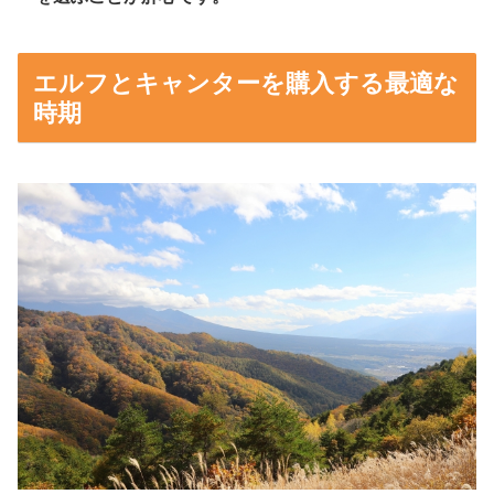
エルフとキャンターを購入する最適な
時期