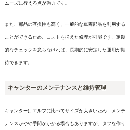
ムーズに行える点が魅力です。
また、部品の互換性も高く、一般的な車両部品を利用する
ことができるため、コストを抑えた修理が可能です。定期
的なチェックを怠らなければ、長期的に安定した運用が期
待できます。
キャンターのメンテナンスと維持管理
キャンターはエルフに比べてサイズが大きいため、メンテ
ナンスがやや手間がかかる場合もありますが、タフな作り