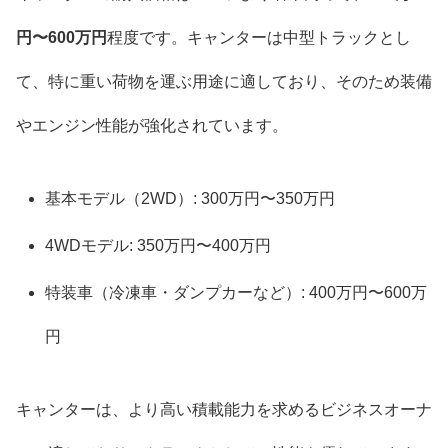
円〜600万円
程度です。キャンターは中型トラックとし
て、特に重い荷物を運ぶ用途に適しており、そのため装備
やエンジン性能が強化されています。
基本モデル（2WD）: 300万円〜350万円
4WDモデル: 350万円〜400万円
特装車（冷凍車・ダンプカーなど）: 400万円〜600万
円
キャンターは、より高い積載能力を求めるビジネスオーナ