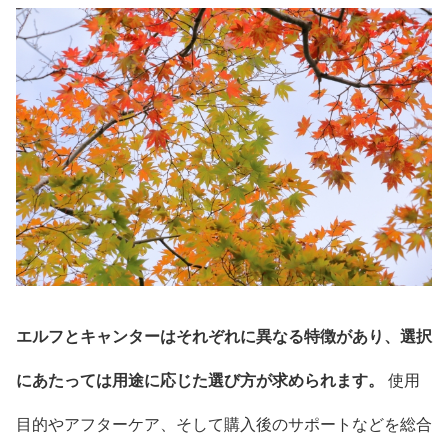
エルフとキャンターはそれぞれに異なる特徴があり、選択
にあたっては用途に応じた選び方が求められます。
使用
目的やアフターケア、そして購入後のサポートなどを総合