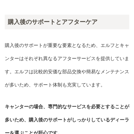
購入後のサポートとアフターケア
購入後のサポートが重要な要素となるため、エルフとキャ
ンターはそれぞれ異なるアフターサービスを提供していま
す。エルフは比較的安価な部品交換や簡易なメンテナンス
が多いため、サポート体制も充実しています。
キャンターの場合、専門的なサービスを必要とすることが
多いため、購入後のサポートがしっかりしているディーラ
ーを選ぶことが肝心です。