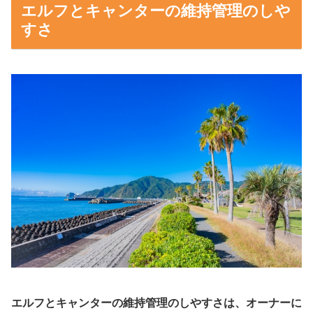
エルフとキャンターの維持管理のしや
すさ
エルフとキャンターの維持管理のしやすさは、オーナーに