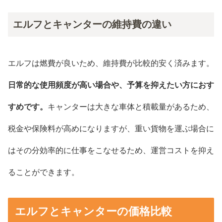
エルフとキャンターの維持費の違い
エルフは燃費が良いため、維持費が比較的安く済みます。
日常的な使用頻度が高い場合や、予算を抑えたい方におす
すめです。
キャンターは大きな車体と積載量があるため、
税金や保険料が高めになりますが、重い貨物を運ぶ場合に
はその分効率的に仕事をこなせるため、運営コストを抑え
ることができます。
エルフとキャンターの価格比較