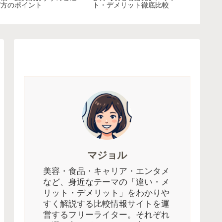
び方のポイント
ト・デメリット徹底比較
マジョル
美容・食品・キャリア・エンタメ
など、身近なテーマの「違い・メ
リット・デメリット」をわかりや
すく解説する比較情報サイトを運
営するフリーライター。それぞれ