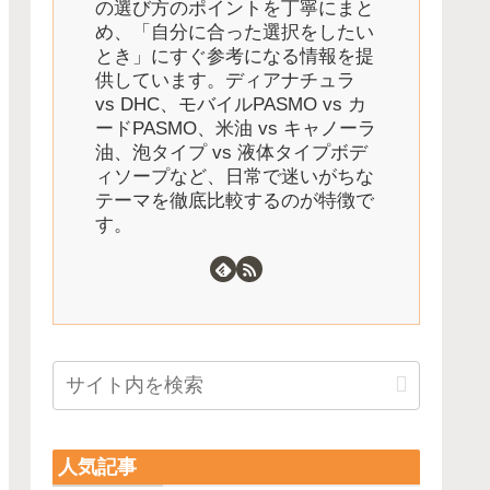
の選び方のポイントを丁寧にまと
め、「自分に合った選択をしたい
とき」にすぐ参考になる情報を提
供しています。ディアナチュラ
vs DHC、モバイルPASMO vs カ
ードPASMO、米油 vs キャノーラ
油、泡タイプ vs 液体タイプボデ
ィソープなど、日常で迷いがちな
テーマを徹底比較するのが特徴で
す。
人気記事