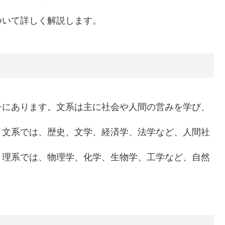
ついて詳しく解説します。
チにあります。文系は主に社会や人間の営みを学び、
。文系では、歴史、文学、経済学、法学など、人間社
、理系では、物理学、化学、生物学、工学など、自然