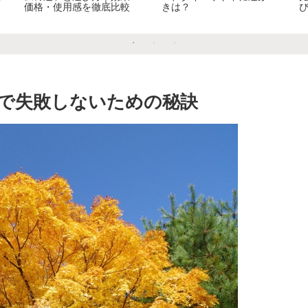
価格・使用感を徹底比較
きは？
で失敗しないための秘訣