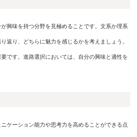
分が興味を持つ分野を見極めることです。文系か理系
振り返り、どちらに魅力を感じるかを考えましょう。
重要です。進路選択においては、自分の興味と適性を
ュニケーション能力や思考力を高めることができる点