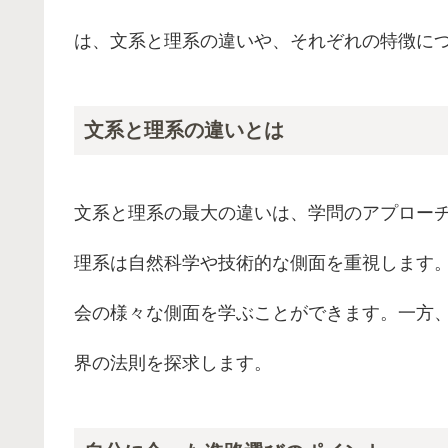
は、文系と理系の違いや、それぞれの特徴に
文系と理系の違いとは
文系と理系の最大の違いは、学問のアプロー
理系は自然科学や技術的な側面を重視します
会の様々な側面を学ぶことができます。一方
界の法則を探求します。