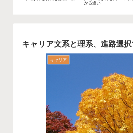
かる違い
キャリア文系と理系、進路選択
キャリア