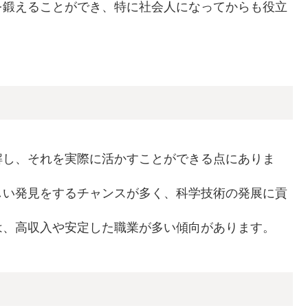
を鍛えることができ、特に社会人になってからも役立
解し、それを実際に活かすことができる点にありま
しい発見をするチャンスが多く、科学技術の発展に貢
は、高収入や安定した職業が多い傾向があります。