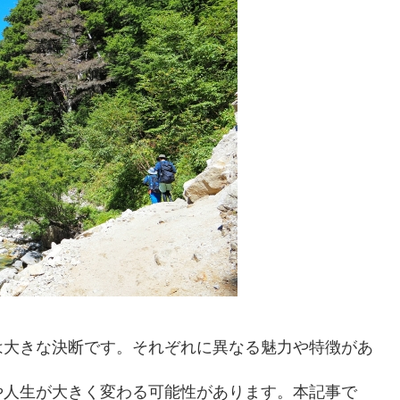
は大きな決断です。それぞれに異なる魅力や特徴があ
や人生が大きく変わる可能性があります。本記事で