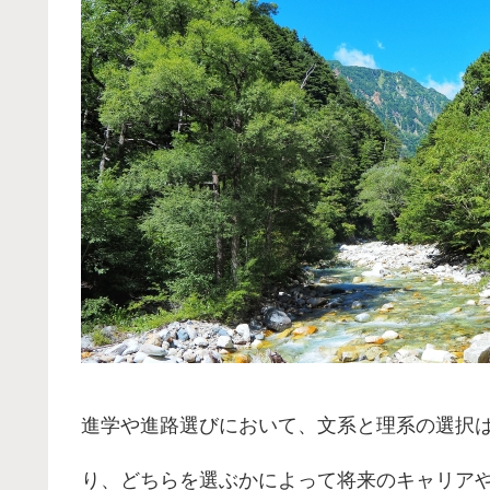
進学や進路選びにおいて、文系と理系の選択
り、どちらを選ぶかによって将来のキャリア