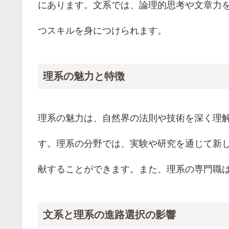
にあります。文系では、論理的思考や文章力
つスキルを身につけられます。
理系の魅力と特徴
理系の魅力は、自然界の法則や技術を深く理
す。理系の分野では、実験や研究を通じて新
献することができます。また、理系の専門職
文系と理系の進路選択の影響