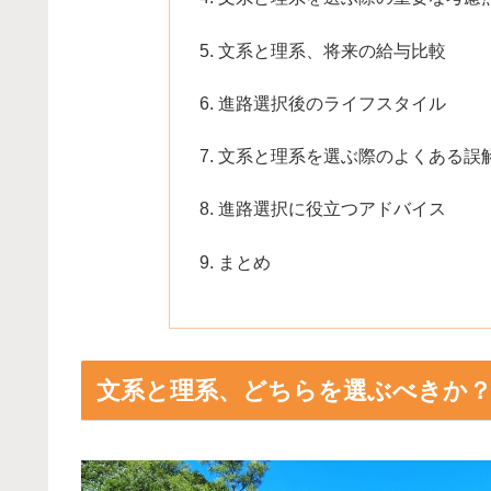
文系と理系、将来の給与比較
進路選択後のライフスタイル
文系と理系を選ぶ際のよくある誤
進路選択に役立つアドバイス
まとめ
文系と理系、どちらを選ぶべきか