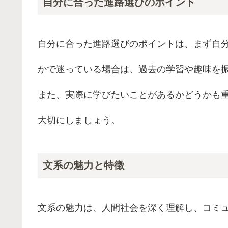
自分に合った進路選びのポイント
自分に合った進路選びのポイントは、まず自
かで迷っている場合は、過去の学習や趣味を
また、実際に学びたいことがあるかどうかも
大切にしましょう。
文系の魅力と特徴
文系の魅力は、人間社会を深く理解し、コミ