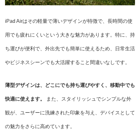
iPad Airはその軽量で薄いデザインが特徴で、長時間の使
用でも疲れにくいという大きな魅力があります。特に、持
ち運びが便利で、外出先でも簡単に使えるため、日常生活
やビジネスシーンでも大活躍すること間違いなしです。
薄型デザインは、どこにでも持ち運びやすく、移動中でも
快適に使えます。
また、スタイリッシュでシンプルな外
観が、ユーザーに洗練された印象を与え、デバイスとして
の魅力をさらに高めています。