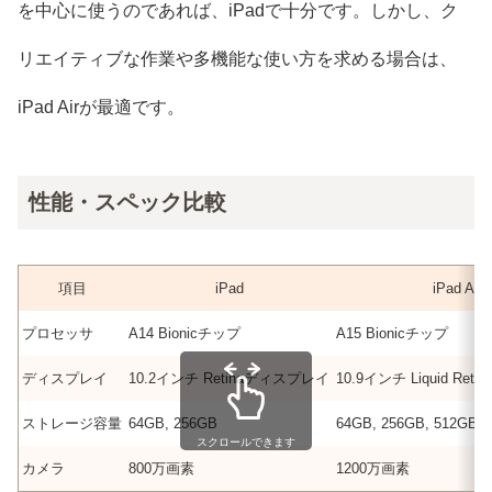
を中心に使うのであれば、iPadで十分です。しかし、ク
リエイティブな作業や多機能な使い方を求める場合は、
iPad Airが最適です。
性能・スペック比較
項目
iPad
iPad Air
プロセッサ
A14 Bionicチップ
A15 Bionicチップ
ディスプレイ
10.2インチ Retinaディスプレイ
10.9インチ Liquid Re
ストレージ容量
64GB, 256GB
64GB, 256GB, 512GB
スクロールできます
カメラ
800万画素
1200万画素