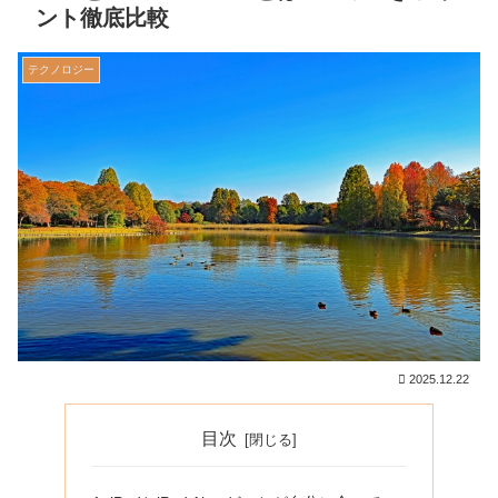
ント徹底比較
テクノロジー
2025.12.22
目次