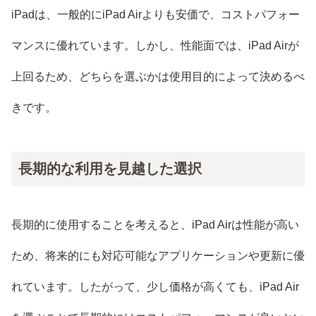
iPadは、一般的にiPad Airよりも安価で、コストパフォー
マンスに優れています。しかし、性能面では、iPad Airが
上回るため、どちらを選ぶかは使用目的によって決めるべ
きです。
長期的な利用を見越した選択
長期的に使用することを考えると、iPad Airは性能が高い
ため、将来的にも対応可能なアプリケーションや更新に優
れています。したがって、少し価格が高くても、iPad Air