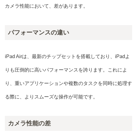
カメラ性能において、差があります。
パフォーマンスの違い
iPad Airは、最新のチップセットを搭載しており、iPadよ
りも圧倒的に高いパフォーマンスを誇ります。これによ
り、重いアプリケーションや複数のタスクを同時に処理す
る際に、よりスムーズな操作が可能です。
カメラ性能の差