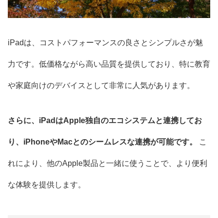
iPadは、コストパフォーマンスの良さとシンプルさが魅
力です。低価格ながら高い品質を提供しており、特に教育
や家庭向けのデバイスとして非常に人気があります。
さらに、iPadはApple独自のエコシステムと連携してお
り、iPhoneやMacとのシームレスな連携が可能です。
こ
れにより、他のApple製品と一緒に使うことで、より便利
な体験を提供します。