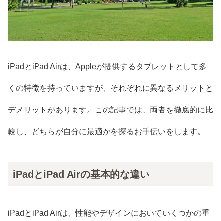
iPadとiPad Airは、Appleが提供するタブレットとして多
くの特徴を持っていますが、それぞれに異なるメリットと
デメリットがあります。この記事では、両者を徹底的に比
較し、どちらが自分に最適かを探るお手伝いをします。
iPadとiPad Airの基本的な違い
iPadとiPad Airは、性能やデザインにおいていくつかの重