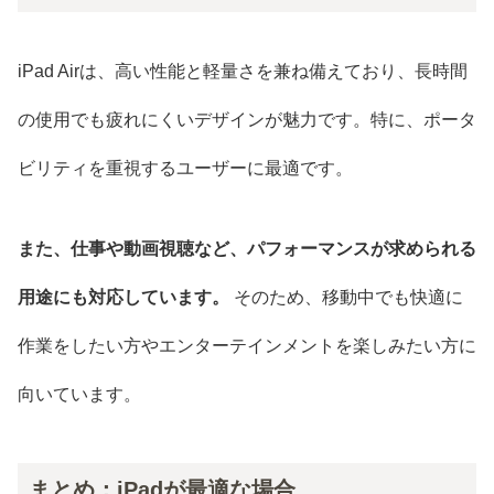
iPad Airは、高い性能と軽量さを兼ね備えており、長時間
の使用でも疲れにくいデザインが魅力です。特に、ポータ
ビリティを重視するユーザーに最適です。
また、仕事や動画視聴など、パフォーマンスが求められる
用途にも対応しています。
そのため、移動中でも快適に
作業をしたい方やエンターテインメントを楽しみたい方に
向いています。
まとめ：iPadが最適な場合