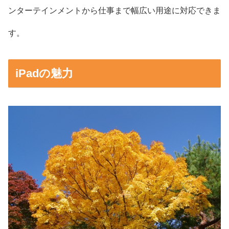
ンターテインメントから仕事まで幅広い用途に対応できま
す。
iPadの魅力