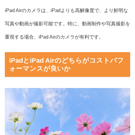
iPad Airのカメラは、iPadよりも高解像度で、より鮮明な
写真や動画が撮影可能です。特に、動画制作や写真撮影を
重視する場合、iPad Airのカメラが有利です。
iPadとiPad Airのどちらがコストパフ
ォーマンスが良いか