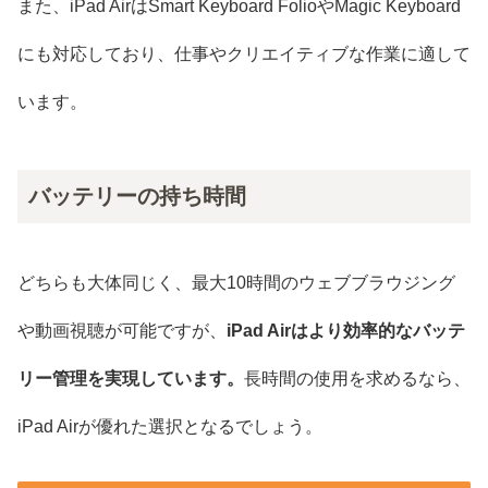
また、iPad AirはSmart Keyboard FolioやMagic Keyboard
にも対応しており、仕事やクリエイティブな作業に適して
います。
バッテリーの持ち時間
どちらも大体同じく、最大10時間のウェブブラウジング
や動画視聴が可能ですが、
iPad Airはより効率的なバッテ
リー管理を実現しています。
長時間の使用を求めるなら、
iPad Airが優れた選択となるでしょう。