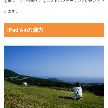
を選ぶことで長期的にはコストパフォーマンスが良いとい
えます。
iPad Airの魅力