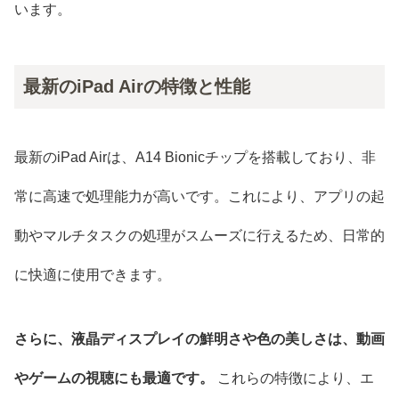
います。
最新のiPad Airの特徴と性能
最新のiPad Airは、A14 Bionicチップを搭載しており、非
常に高速で処理能力が高いです。これにより、アプリの起
動やマルチタスクの処理がスムーズに行えるため、日常的
に快適に使用できます。
さらに、液晶ディスプレイの鮮明さや色の美しさは、動画
やゲームの視聴にも最適です。
これらの特徴により、エ