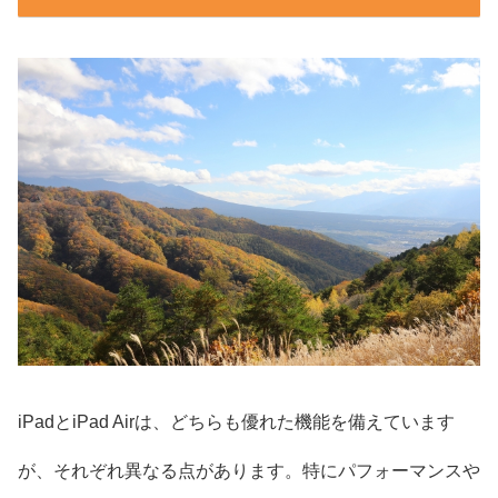
iPadとiPad Airは、どちらも優れた機能を備えています
が、それぞれ異なる点があります。特にパフォーマンスや