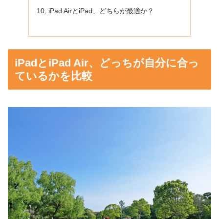
iPad AirとiPad、どちらが最適か？
iPadとiPad Air、どっちが自分に合っ
ているかを比較