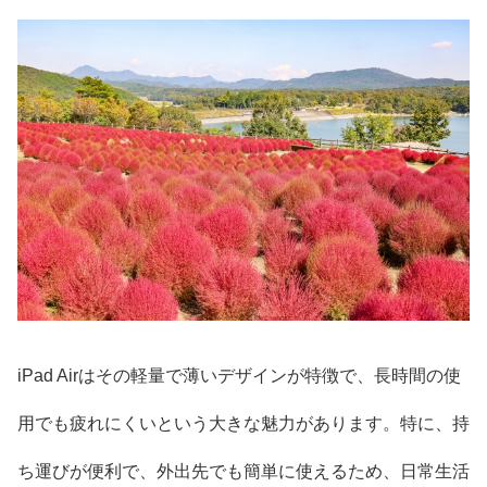
iPad Airはその軽量で薄いデザインが特徴で、長時間の使
用でも疲れにくいという大きな魅力があります。特に、持
ち運びが便利で、外出先でも簡単に使えるため、日常生活