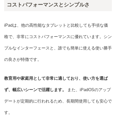
コストパフォーマンスとシンプルさ
iPadは、他の高性能なタブレットと比較しても手頃な価
格で、非常にコストパフォーマンスに優れています。シン
プルなインターフェースと、誰でも簡単に使える使い勝手
の良さが特徴です。
教育用や家庭用として非常に適しており、使い方を選ば
ず、幅広いシーンで活躍します。
また、iPadOSのアップ
デートが定期的に行われるため、長期間使用しても安心で
す。