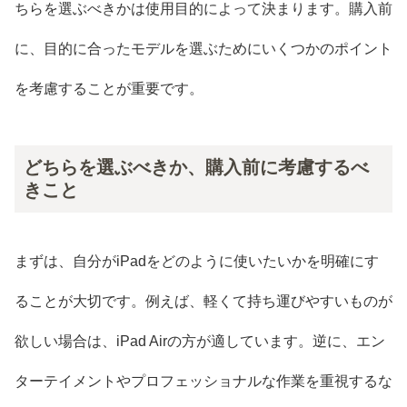
ちらを選ぶべきかは使用目的によって決まります。購入前
に、目的に合ったモデルを選ぶためにいくつかのポイント
を考慮することが重要です。
どちらを選ぶべきか、購入前に考慮するべ
きこと
まずは、自分がiPadをどのように使いたいかを明確にす
ることが大切です。例えば、軽くて持ち運びやすいものが
欲しい場合は、iPad Airの方が適しています。逆に、エン
ターテイメントやプロフェッショナルな作業を重視するな