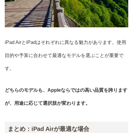
iPad AirとiPadはそれぞれに異なる魅力があります。使用
目的や予算に合わせて最適なモデルを選ぶことが重要で
す。
どちらのモデルも、Appleならではの高い品質を誇ります
が、用途に応じて選択肢が変わります。
まとめ：iPad Airが最適な場合