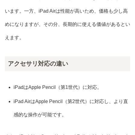
います。一方、iPad Airは性能が高いため、価格も少し高
めになりますが、その分、長期的に使える価値があるとい
えます。
アクセサリ対応の違い
iPadはApple Pencil（第1世代）に対応。
iPad AirはApple Pencil（第2世代）に対応し、より直
感的な操作が可能です。