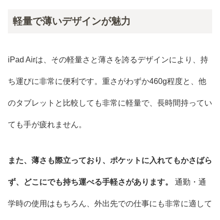
軽量で薄いデザインが魅力
iPad Airは、その軽量さと薄さを誇るデザインにより、持
ち運びに非常に便利です。重さがわずか460g程度と、他
のタブレットと比較しても非常に軽量で、長時間持ってい
ても手が疲れません。
また、薄さも際立っており、ポケットに入れてもかさばら
ず、どこにでも持ち運べる手軽さがあります。
通勤・通
学時の使用はもちろん、外出先での仕事にも非常に適して