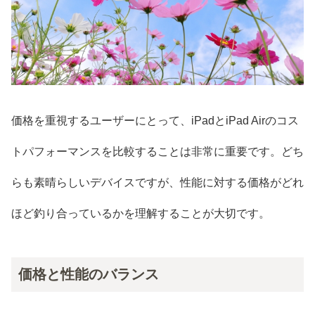
価格を重視するユーザーにとって、iPadとiPad Airのコス
トパフォーマンスを比較することは非常に重要です。どち
らも素晴らしいデバイスですが、性能に対する価格がどれ
ほど釣り合っているかを理解することが大切です。
価格と性能のバランス