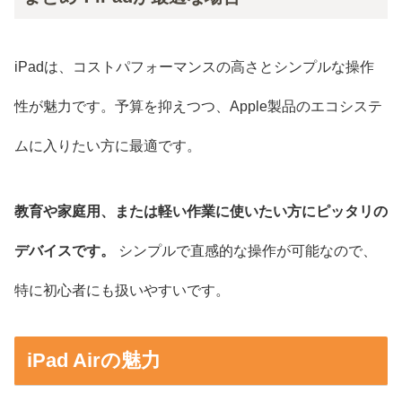
iPadは、コストパフォーマンスの高さとシンプルな操作
性が魅力です。予算を抑えつつ、Apple製品のエコシステ
ムに入りたい方に最適です。
教育や家庭用、または軽い作業に使いたい方にピッタリの
デバイスです。
シンプルで直感的な操作が可能なので、
特に初心者にも扱いやすいです。
iPad Airの魅力