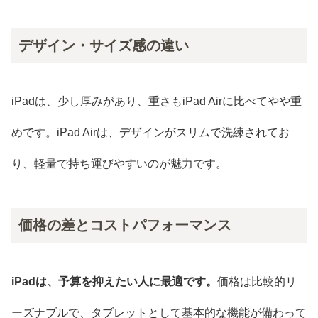
デザイン・サイズ感の違い
iPadは、少し厚みがあり、重さもiPad Airに比べてやや重
めです。iPad Airは、デザインがスリムで洗練されてお
り、軽量で持ち運びやすいのが魅力です。
価格の差とコストパフォーマンス
iPadは、予算を抑えたい人に最適です。
価格は比較的リ
ーズナブルで、タブレットとして基本的な機能が備わって