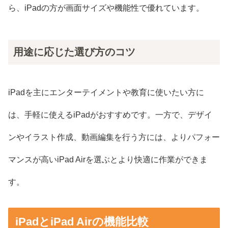
ら、iPadの方が画面サイズや機能性で優れています。
用途に応じた選び方のコツ
iPadを主にエンターテイメントや教育に使いたい方に
は、手軽に使えるiPadがおすすめです。一方で、デザイ
ンやイラスト作成、動画編集を行う方には、よりパフォー
マンスが高いiPad Airを選ぶとより快適に作業ができま
す。
iPadとiPad Airの機能比較