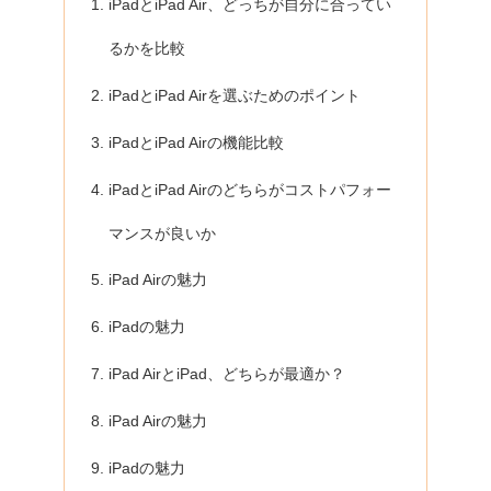
iPadとiPad Air、どっちが自分に合ってい
るかを比較
iPadとiPad Airを選ぶためのポイント
iPadとiPad Airの機能比較
iPadとiPad Airのどちらがコストパフォー
マンスが良いか
iPad Airの魅力
iPadの魅力
iPad AirとiPad、どちらが最適か？
iPad Airの魅力
iPadの魅力