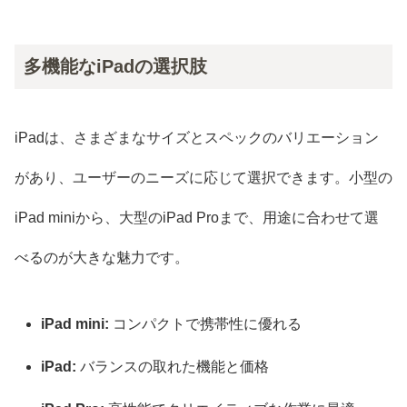
多機能なiPadの選択肢
iPadは、さまざまなサイズとスペックのバリエーション
があり、ユーザーのニーズに応じて選択できます。小型の
iPad miniから、大型のiPad Proまで、用途に合わせて選
べるのが大きな魅力です。
iPad mini:
コンパクトで携帯性に優れる
iPad:
バランスの取れた機能と価格