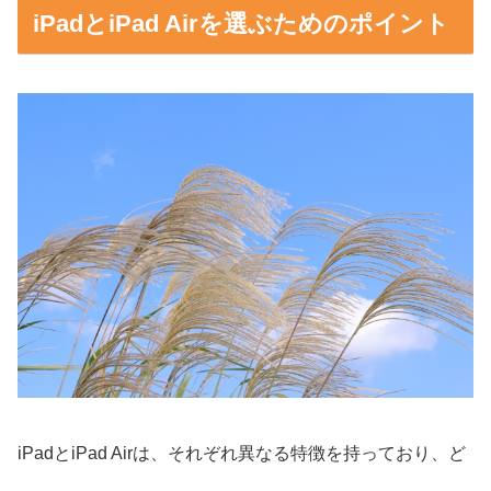
iPadとiPad Airを選ぶためのポイント
iPadとiPad Airは、それぞれ異なる特徴を持っており、ど