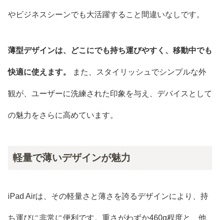
やビジネスシーンでも大活躍すること間違いなしです。
薄型デザインは、どこにでも持ち運びやすく、移動中でも
快適に使えます。
また、スタイリッシュでシンプルな外
観が、ユーザーに洗練された印象を与え、デバイスとして
の魅力をさらに高めています。
軽量で薄いデザインが魅力
iPad Airは、その軽量さと薄さを誇るデザインにより、持
ち運びに非常に便利です。重さがわずか460g程度と、他