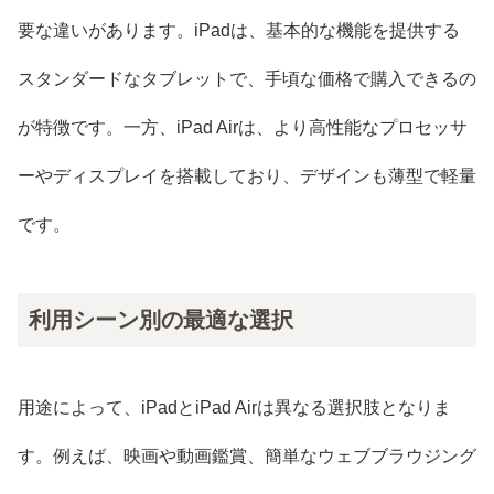
要な違いがあります。iPadは、基本的な機能を提供する
スタンダードなタブレットで、手頃な価格で購入できるの
が特徴です。一方、iPad Airは、より高性能なプロセッサ
ーやディスプレイを搭載しており、デザインも薄型で軽量
です。
利用シーン別の最適な選択
用途によって、iPadとiPad Airは異なる選択肢となりま
す。例えば、映画や動画鑑賞、簡単なウェブブラウジング